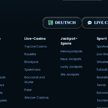
DEUTSCH
LIVE 
o
Live-Casino
Jackpot-
Sport
Spiele
Top Live Casino
Sportwe
Heisse jackpots
Roulette
Live-We
Neue Jackpots
Blackjack
Virtuelle
Lucky Jackpots
Spielshows
Fußball
Alle Jackpots
äufe
Baccarat und
Basketb
Würfel
ays
Tennis
Poker
le
Eishock
Alle Live-Casinos
piele
Tischte